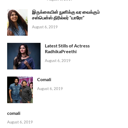
இருக்கையின் நுனிக்கு வர வைக்கும்
சஸ்பென்ஸ் திரில்லர் “யாரோ”
August 6, 2019
Latest Stills of Actress
RadhikaPreethi
August 6, 2019
Comali
August 6, 2019
comali
August 6, 2019