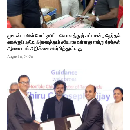
முக ஸ்டாலின் போட்டியிட்ட கொளத்தூர் சட்டமன்ற தேர்தல்
வாக்குப் பதிவு அனைத்தும் சரியாக உள்ளது என்று தேர்தல்
ஆணையம் அறிக்கை சமர்பித்துள்ளது
August 6, 2026