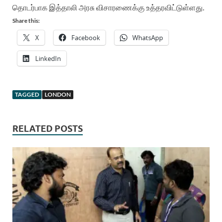
தொடர்பாக இத்தாலி அரசு விசாரணைக்கு உத்தரவிட்டுள்ளது.
Share this:
X
Facebook
WhatsApp
LinkedIn
TAGGED
LONDON
RELATED POSTS