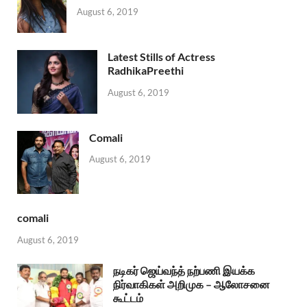
August 6, 2019
Latest Stills of Actress
RadhikaPreethi
August 6, 2019
Comali
August 6, 2019
comali
August 6, 2019
நடிகர் ஜெய்வந்த் நற்பணி இயக்க
நிர்வாகிகள் அறிமுக – ஆலோசனை
கூட்டம்