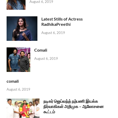
August 6, 2019
Latest Stills of Actress
RadhikaPreethi
August 6, 2019
Comali
August 6, 2019
comali
August 6, 2019
நடிகர் ஜெய்வந்த் நற்பணி இயக்க
நிர்வாகிகள் அறிமுக – ஆலோசனை
கூட்டம்