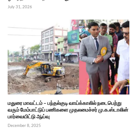
July 31, 2026
மதுரை மாவட்டம் – பந்தல்குடி வாய்க்காலில் நடைபெற்று
வரும் மேம்பாட்டுப் பணிகளை முதலமைச்சர் மு.க.ஸ்டாலின்
பார்வையிட்டு ஆய்வு
December 8, 2025