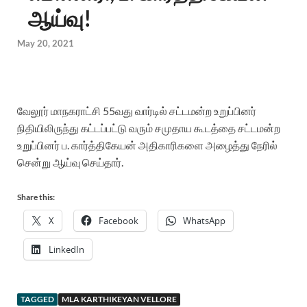
ஆய்வு!
May 20, 2021
வேலூர் மாநகராட்சி 55வது வார்டில் சட்டமன்ற உறுப்பினர்
நிதியிலிருந்து கட்டப்பட்டு வரும் சமுதாய கூடத்தை சட்டமன்ற
உறுப்பினர் ப. கார்த்திகேயன் அதிகாரிகளை அழைத்து நேரில்
சென்று ஆய்வு செய்தார்.
Share this:
X
Facebook
WhatsApp
LinkedIn
TAGGED
MLA KARTHIKEYAN VELLORE