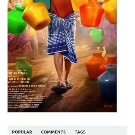
POPULAR
COMMENTS
TAGS