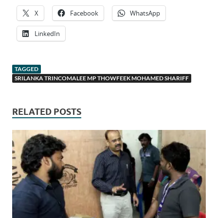
X
Facebook
WhatsApp
LinkedIn
TAGGED
SRILANKA TRINCOMALEE MP THOWFEEK MOHAMED SHARIFF
RELATED POSTS