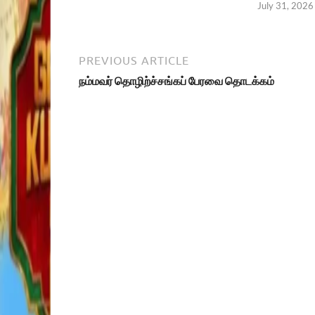
July 31, 2026
PREVIOUS ARTICLE
நம்மவர் தொழிற்ச்சங்கப் பேரவை தொடக்கம்