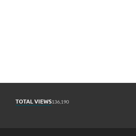
TOTAL VIEWS
136,190