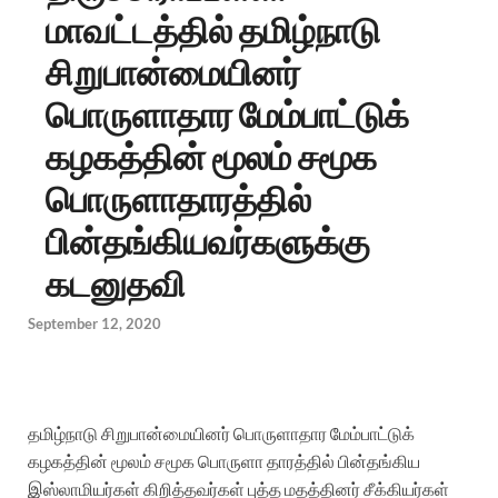
மாவட்டத்தில் தமிழ்நாடு
சிறுபான்மையினர்
பொருளாதார மேம்பாட்டுக்
கழகத்தின் மூலம் சமூக
பொருளாதாரத்தில்
பின்தங்கியவர்களுக்கு
கடனுதவி
September 12, 2020
தமிழ்நாடு சிறுபான்மையினர் பொருளாதார மேம்பாட்டுக்
கழகத்தின் மூலம் சமூக பொருளா தாரத்தில் பின்தங்கிய
இஸ்லாமியர்கள் கிறித்தவர்கள் புத்த மதத்தினர் சீக்கியர்கள்