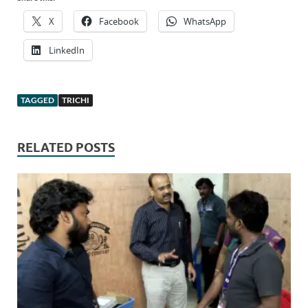
X
Facebook
WhatsApp
LinkedIn
TAGGED
TRICHI
RELATED POSTS