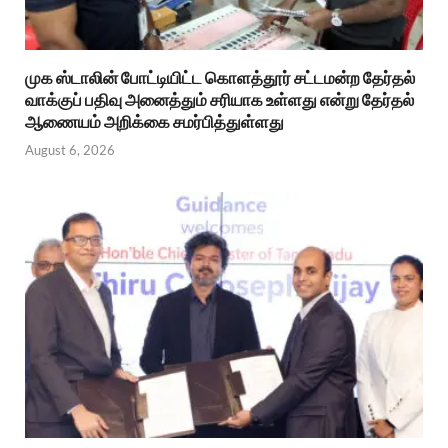
முக ஸ்டாலின் போட்டியிட்ட கொளத்தூர் சட்டமன்ற தேர்தல்
வாக்குப் பதிவு அனைத்தும் சரியாக உள்ளது என்று தேர்தல்
ஆணையம் அறிக்கை சமர்பித்துள்ளது
August 6, 2026