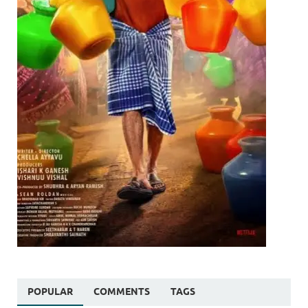
POPULAR
COMMENTS
TAGS