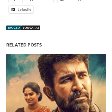
LinkedIn
TAGGED
YOUVARAJ
RELATED POSTS