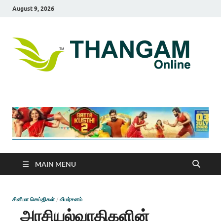
August 9, 2026
T
online
news
On
portal
MAIN MENU
சினிமா செய்திகள்
/
விமர்சனம்
அரசியல்வாதிகளின்