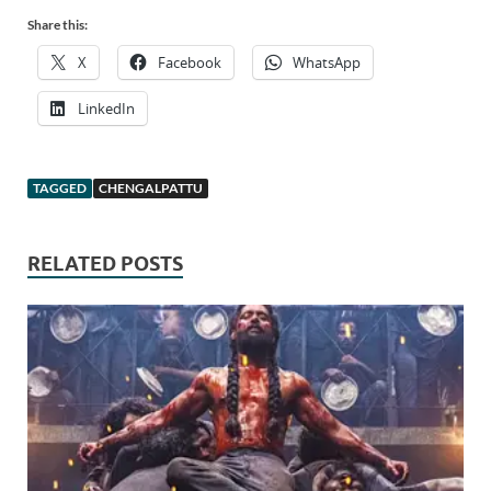
Share this:
X
Facebook
WhatsApp
LinkedIn
TAGGED
CHENGALPATTU
RELATED POSTS