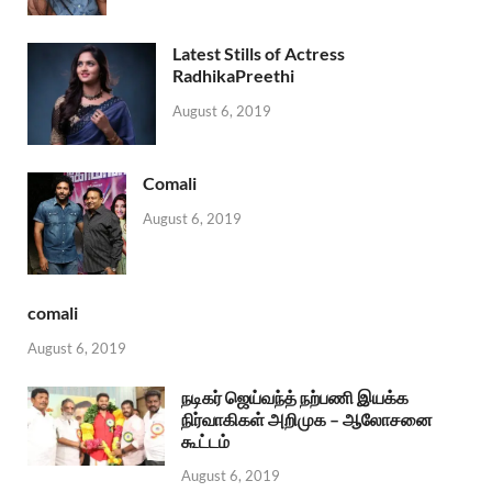
Latest Stills of Actress
RadhikaPreethi
August 6, 2019
Comali
August 6, 2019
comali
August 6, 2019
நடிகர் ஜெய்வந்த் நற்பணி இயக்க
நிர்வாகிகள் அறிமுக – ஆலோசனை
கூட்டம்
August 6, 2019