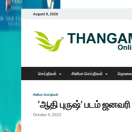
August 9, 2026
செய்திகள்
சினிமா செய்திகள்
தொலைக
சினிமா செய்திகள்
‘ஆதி புருஷ்’ படம் ஜனவர
October 4, 2022