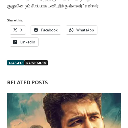
குழுவினரும் சிறப்பாக பணிபுரிந்துள்ளனர்” என்றார்.
Share this:
X
Facebook
WhatsApp
LinkedIn
TAGGED
D ONE MDIA
RELATED POSTS