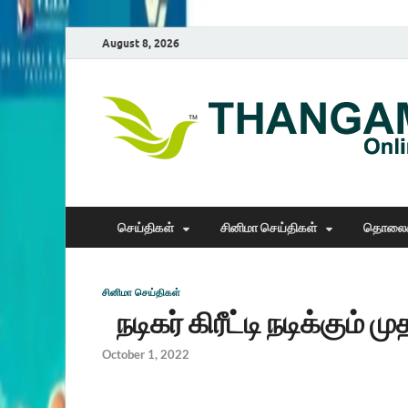
August 8, 2026
செய்திகள்
சினிமா செய்திகள்
தொலைக
சினிமா செய்திகள்
நடிகர் கிரீட்டி நடிக்கும் ம
October 1, 2022