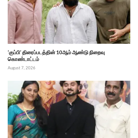
‘குப்பி’ திரைப்படத்தின் 10ஆம் ஆண்டு நிறைவு
கொண்டாட்டம்
August 7, 2026