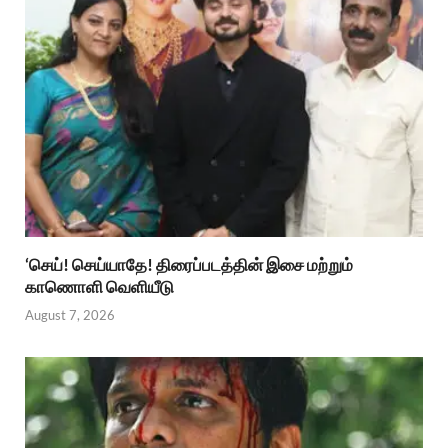
‘செய்! செய்யாதே! திரைப்படத்தின் இசை மற்றும்
காணொளி வெளியீடு
August 7, 2026