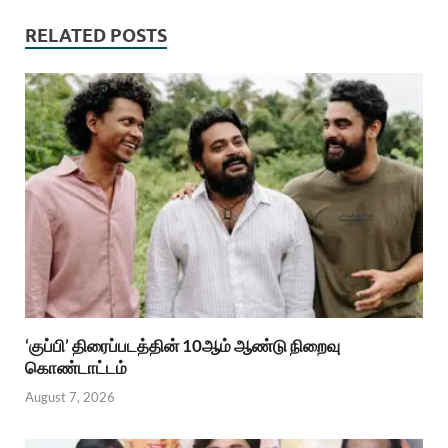
RELATED POSTS
‘குப்பி’ திரைப்படத்தின் 10ஆம் ஆண்டு நிறைவு
கொண்டாட்டம்
August 7, 2026