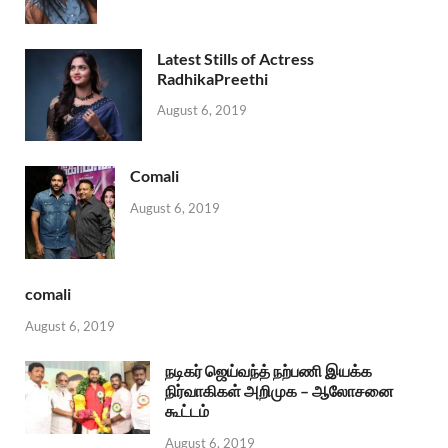
Latest Stills of Actress
RadhikaPreethi
August 6, 2019
Comali
August 6, 2019
comali
August 6, 2019
நடிகர் ஜெய்வந்த் நற்பணி இயக்க
நிர்வாகிகள் அறிமுக – ஆலோசனை
கூட்டம்
August 6, 2019