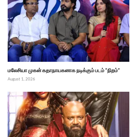
மலேசியா முகன் கதாநாயகனாக நடிக்கும் படம் “நிறம்”
August 1, 2026