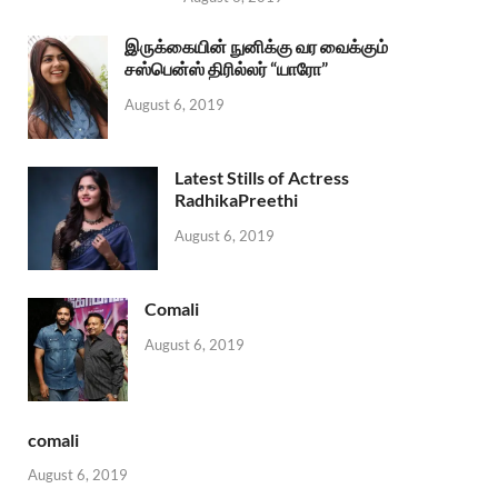
இருக்கையின் நுனிக்கு வர வைக்கும்
சஸ்பென்ஸ் திரில்லர் “யாரோ”
August 6, 2019
Latest Stills of Actress
RadhikaPreethi
August 6, 2019
Comali
August 6, 2019
comali
August 6, 2019