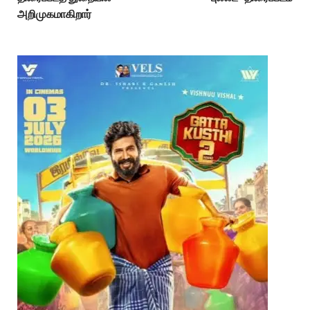
அறிமுகமாகிறார்