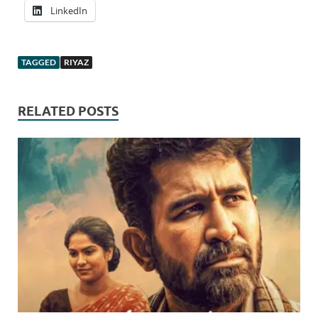
LinkedIn
TAGGED
RIYAZ
RELATED POSTS