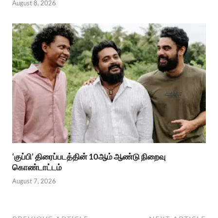
August 8, 2026
‘குப்பி’ திரைப்படத்தின் 10ஆம் ஆண்டு நிறைவு
கொண்டாட்டம்
August 7, 2026