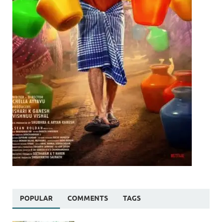
POPULAR
COMMENTS
TAGS