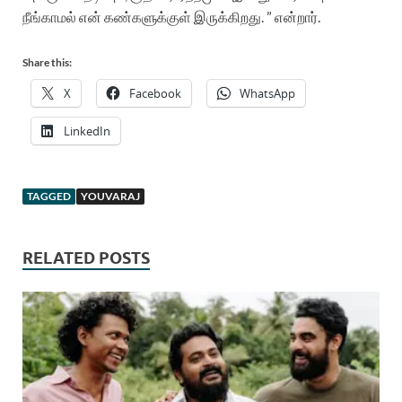
நீங்காமல்
என்
கண்களுக்குள்
இருக்கிறது
. ”
என்றார்
.
Share this:
X
Facebook
WhatsApp
LinkedIn
TAGGED
YOUVARAJ
RELATED POSTS