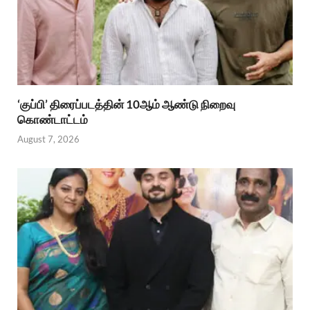
‘குப்பி’ திரைப்படத்தின் 10ஆம் ஆண்டு நிறைவு
கொண்டாட்டம்
August 7, 2026