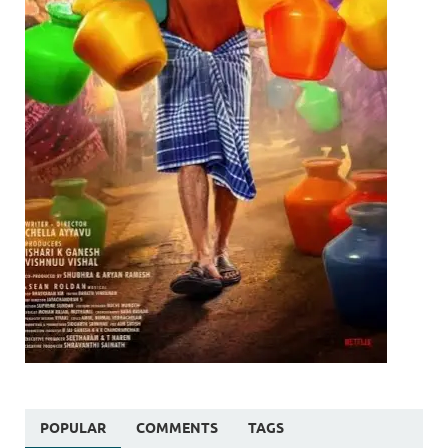
POPULAR
COMMENTS
TAGS