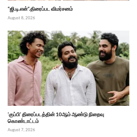
“ஜி.டி.என்”.திரைப்பட விமர்சனம்
August 8, 2026
‘குப்பி’ திரைப்படத்தின் 10ஆம் ஆண்டு நிறைவு
கொண்டாட்டம்
August 7, 2026