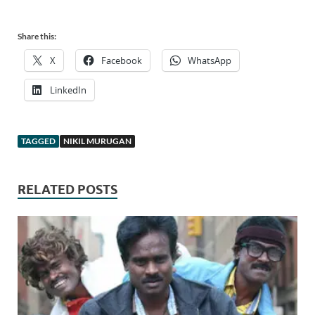
Share this:
X
Facebook
WhatsApp
LinkedIn
TAGGED
NIKIL MURUGAN
RELATED POSTS