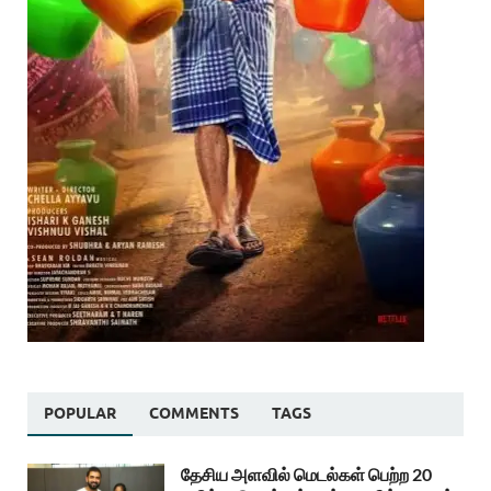
POPULAR
COMMENTS
TAGS
தேசிய அளவில் மெடல்கள் பெற்ற 20