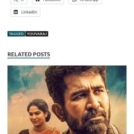
LinkedIn
TAGGED
YOUVARAJ
RELATED POSTS