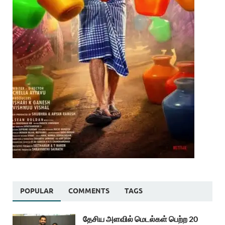
POPULAR
COMMENTS
TAGS
தேசிய அளவில் மெடல்கள் பெற்ற 20