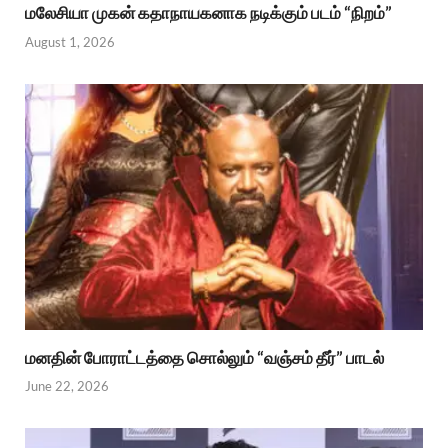
மலேசியா முகன் கதாநாயகனாக நடிக்கும் படம் “நிறம்”
August 1, 2026
மனதின் போராட்டத்தை சொல்லும் “வஞ்சம் தீர்” பாடல்
June 22, 2026