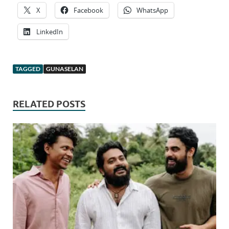
X
Facebook
WhatsApp
LinkedIn
TAGGED
GUNASELAN
RELATED POSTS