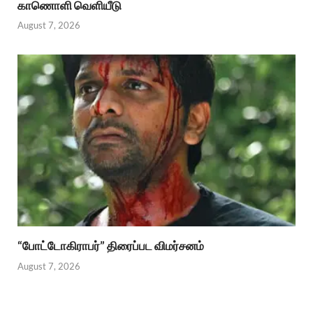
காணொளி வெளியீடு
August 7, 2026
“போட்டோகிராபர்” திரைப்பட விமர்சனம்
August 7, 2026