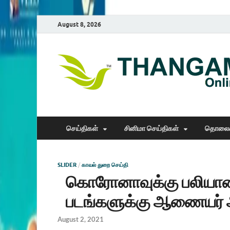
August 8, 2026
செய்திகள்
சினிமா செய்திகள்
தொலைக
SLIDER
/
காவல் துறை செய்தி
கொரோனாவுக்கு பலியான
படங்களுக்கு ஆணையர் 
August 2, 2021