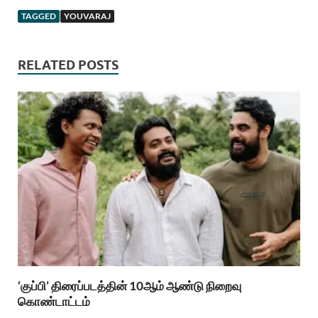
TAGGED
YOUVARAJ
RELATED POSTS
‘குப்பி’ திரைப்படத்தின் 10ஆம் ஆண்டு நிறைவு
கொண்டாட்டம்