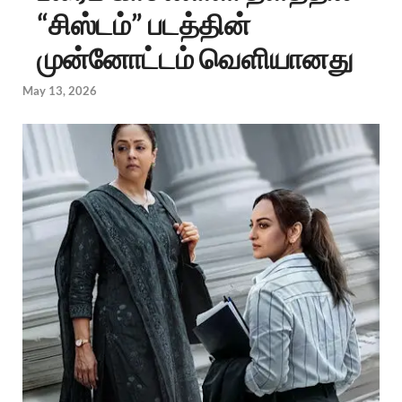
“சிஸ்டம்” படத்தின்
முன்னோட்டம் வெளியானது
May 13, 2026