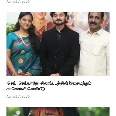
August 7, 2026
‘செய்! செய்யாதே! திரைப்படத்தின் இசை மற்றும்
காணொளி வெளியீடு
August 7, 2026