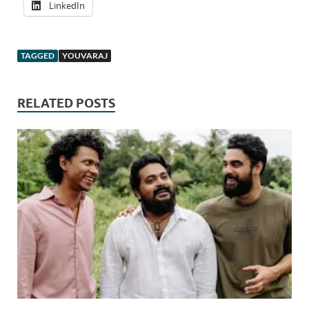
LinkedIn
TAGGED
YOUVARAJ
RELATED POSTS