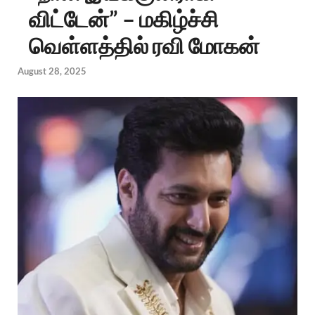
விட்டேன்” – மகிழ்ச்சி
வெள்ளத்தில் ரவி மோகன்
August 28, 2025