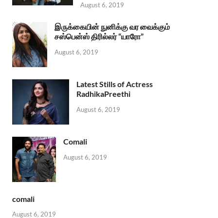
August 6, 2019
இருக்கையின் நுனிக்கு வர வைக்கும்
சஸ்பென்ஸ் திரில்லர் “யாரோ”
August 6, 2019
Latest Stills of Actress
RadhikaPreethi
August 6, 2019
Comali
August 6, 2019
comali
August 6, 2019