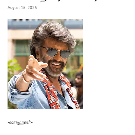
August 15, 2025
-ஷாஜஹான்-