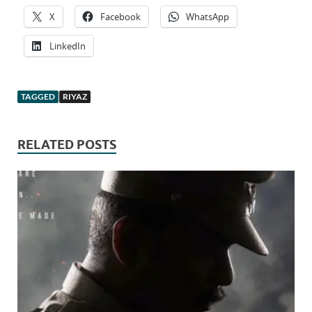
X
Facebook
WhatsApp
LinkedIn
TAGGED
RIYAZ
RELATED POSTS