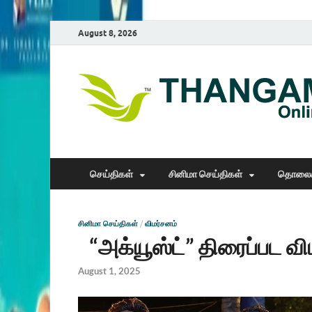
August 8, 2026
செய்திகள்
சினிமா செய்திகள்
தொலைக
சினிமா செய்திகள்
/
விமர்சனம்
“அக்யூஸ்ட்” திரைப்பட வி
August 1, 2025