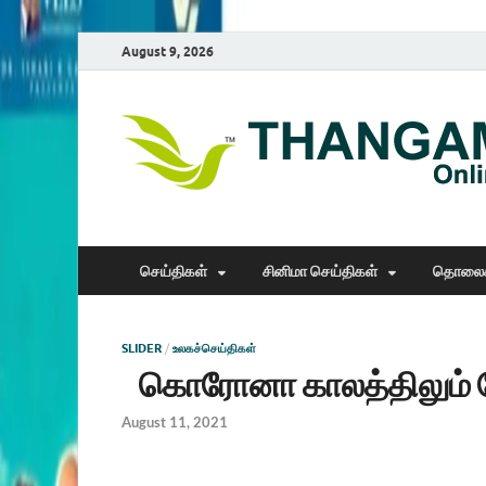
August 9, 2026
செய்திகள்
சினிமா செய்திகள்
தொலைக
SLIDER
/
உலகச்செய்திகள்
கொரோனா காலத்திலும் த
August 11, 2021