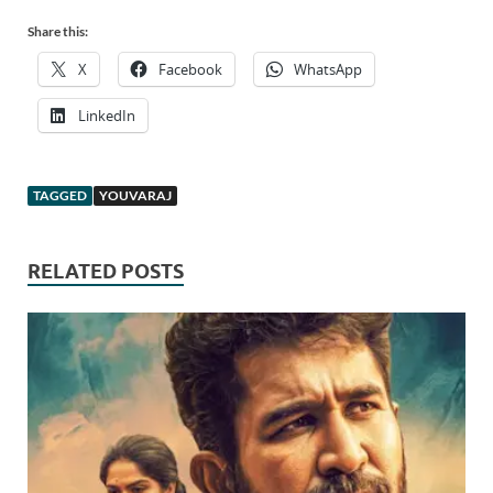
Share this:
X
Facebook
WhatsApp
LinkedIn
TAGGED
YOUVARAJ
RELATED POSTS