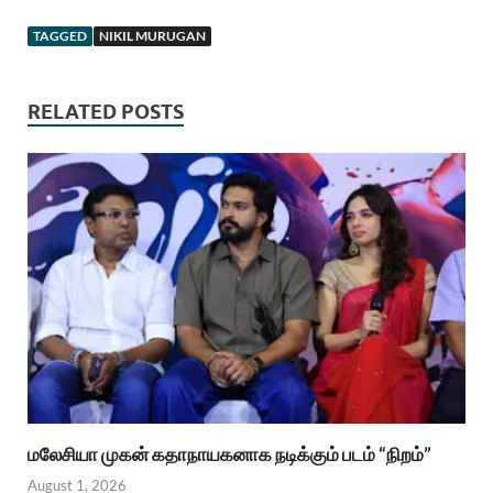
TAGGED
NIKIL MURUGAN
RELATED POSTS
மலேசியா முகன் கதாநாயகனாக நடிக்கும் படம் “நிறம்”
August 1, 2026