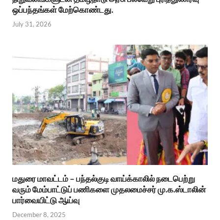
ஒப்பந்தங்கள் மேற்கொண்டது.
July 31, 2026
மதுரை மாவட்டம் – பந்தல்குடி வாய்க்காலில் நடைபெற்று
வரும் மேம்பாட்டுப் பணிகளை முதலமைச்சர் மு.க.ஸ்டாலின்
பார்வையிட்டு ஆய்வு
December 8, 2025