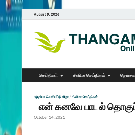
August 9, 2026
செய்திகள்
சினிமா செய்திகள்
தொலைக
ஆடியோ வெளியீட்டு விழா
/
சினிமா செய்திகள்
என் கனவே பாடல் தொகுப்
October 14, 2021