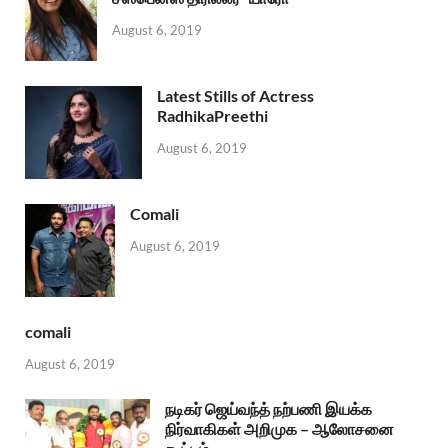
August 6, 2019
Latest Stills of Actress
RadhikaPreethi
August 6, 2019
Comali
August 6, 2019
comali
August 6, 2019
நடிகர் ஜெய்வந்த் நற்பணி இயக்க
நிர்வாகிகள் அறிமுக – ஆலோசனை