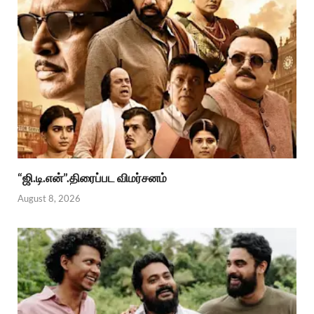
“ஜி.டி.என்”.திரைப்பட விமர்சனம்
August 8, 2026