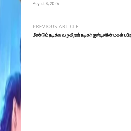
August 8, 2026
PREVIOUS ARTICLE
மீண்டும் நடிக்க வருகிறார் நடிகர் ஜஸ்டினின் மகள் பப