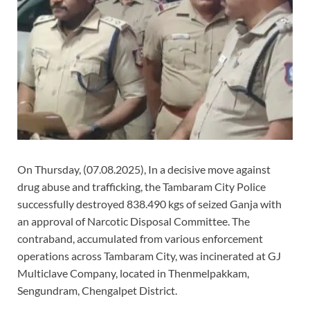
On Thursday, (07.08.2025), In a decisive move against
drug abuse and trafficking, the Tambaram City Police
successfully destroyed 838.490 kgs of seized Ganja with
an approval of Narcotic Disposal Committee. The
contraband, accumulated from various enforcement
operations across Tambaram City, was incinerated at GJ
Multiclave Company, located in Thenmelpakkam,
Sengundram, Chengalpet District.