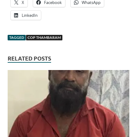
X
Facebook
WhatsApp
LinkedIn
TAGGED
COP THAMBARAM
RELATED POSTS