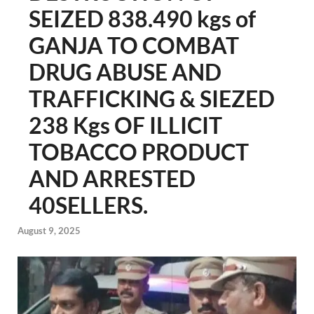
SEIZED 838.490 kgs of
GANJA TO COMBAT
DRUG ABUSE AND
TRAFFICKING & SIEZED
238 Kgs OF ILLICIT
TOBACCO PRODUCT
AND ARRESTED
40SELLERS.
August 9, 2025