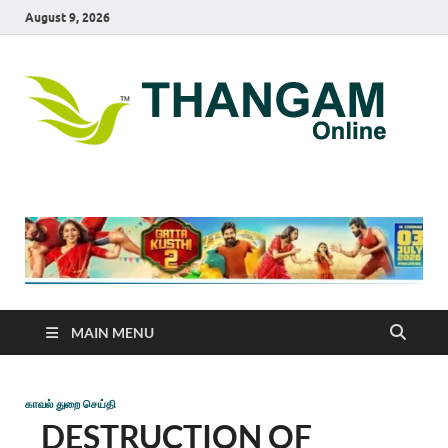
August 9, 2026
T
online
news
On
portal
MAIN MENU
காவல் துறை செய்தி
DESTRUCTION OF