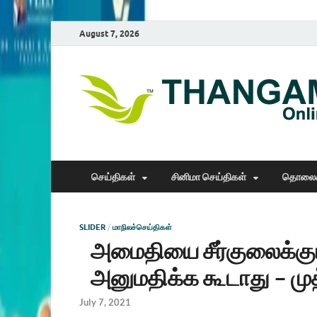
August 7, 2026
செய்திகள்
சினிமா செய்திகள்
தொலைக
SLIDER
/
மாநிலச்செய்திகள்
அமைதியை சீர்குலைக்கு
அனுமதிக்க கூடாது – மு
July 7, 2021