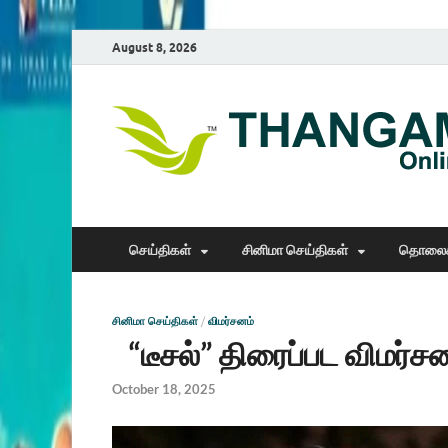
August 8, 2026
செய்திகள்
சினிமா செய்திகள்
தொலைக
சினிமா செய்திகள்
/
விமர்சனம்
“டீசல்” திரைப்பட விமர்ச
October 18, 2025