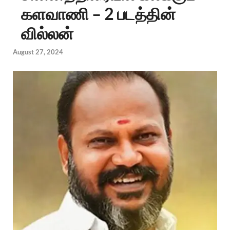
களவாணி – 2 படத்தின்
வில்லன்
August 27, 2024