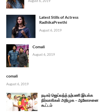
August 6, 2019
Latest Stills of Actress
RadhikaPreethi
August 6, 2019
Comali
August 6, 2019
comali
August 6, 2019
நடிகர் ஜெய்வந்த் நற்பணி இயக்க
நிர்வாகிகள் அறிமுக – ஆலோசனை
கூட்டம்