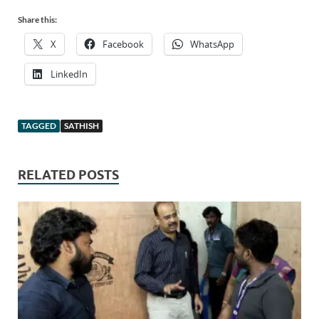
Share this:
X
Facebook
WhatsApp
LinkedIn
TAGGED
SATHISH
RELATED POSTS