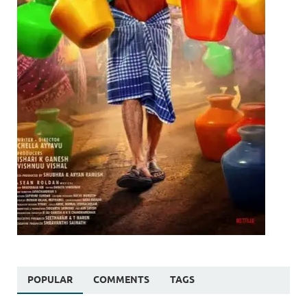
POPULAR
COMMENTS
TAGS