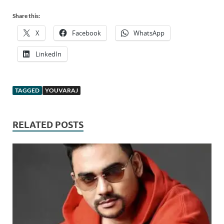
Share this:
X
Facebook
WhatsApp
LinkedIn
TAGGED
YOUVARAJ
RELATED POSTS