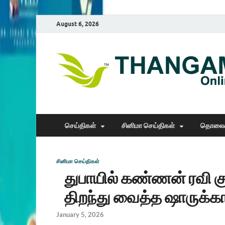
August 6, 2026
செய்திகள்
சினிமா செய்திகள்
தொலைக
சினிமா செய்திகள்
துபாயில் கண்ணன் ரவி கு
திறந்து வைத்த ஷாருக்க
January 5, 2026