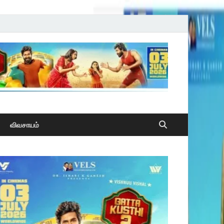
விவசாயம்