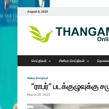
August 6, 2026
செய்திகள்
சினிமா செய்திகள்
தொலைக
சினிமா செய்திகள்
“ராபர்” படக்குழுவுக்கு ச
March 20, 2025