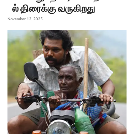
ல் திரைக்கு வருகிறது
November 12, 2025