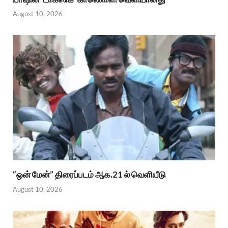
August 10, 2026
“ஒன் மேன்” திரைப்படம் ஆக.21 ல் வெளியீடு
August 10, 2026