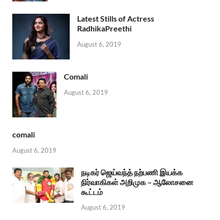
Latest Stills of Actress
RadhikaPreethi
August 6, 2019
Comali
August 6, 2019
comali
August 6, 2019
நடிகர் ஜெய்வந்த் நற்பணி இயக்க
நிர்வாகிகள் அறிமுக – ஆலோசனை
கூட்டம்
August 6, 2019