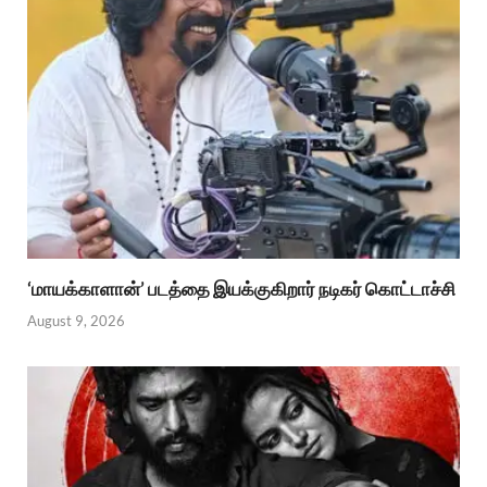
‘மாயக்காளான்’ படத்தை இயக்குகிறார் நடிகர் கொட்டாச்சி
August 9, 2026