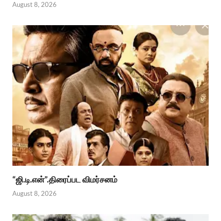
August 8, 2026
“ஜி.டி.என்”.திரைப்பட விமர்சனம்
August 8, 2026