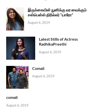
இருக்கையின் நுனிக்கு வர வைக்கும்
சஸ்பென்ஸ் திரில்லர் “யாரோ”
August 6, 2019
Latest Stills of Actress
RadhikaPreethi
August 6, 2019
Comali
August 6, 2019
comali
August 6, 2019