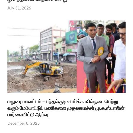
July 31, 2026
மதுரை மாவட்டம் – பந்தல்குடி வாய்க்காலில் நடைபெற்று
வரும் மேம்பாட்டுப் பணிகளை முதலமைச்சர் மு.க.ஸ்டாலின்
பார்வையிட்டு ஆய்வு
December 8, 2025