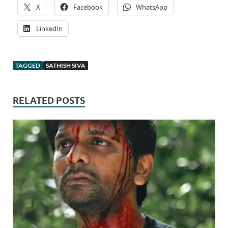
X
Facebook
WhatsApp
LinkedIn
TAGGED
SATHISH SIVA
RELATED POSTS