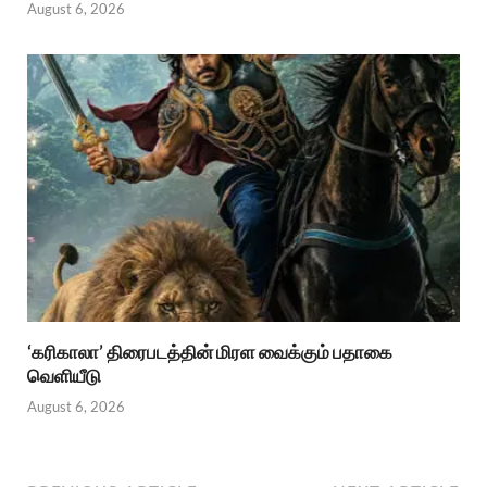
August 6, 2026
‘கரிகாலா’ திரைபடத்தின் மிரள வைக்கும் பதாகை
வெளியீடு
August 6, 2026