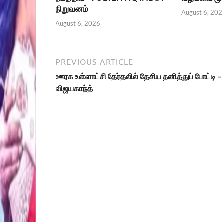
நிறுவனம்
August 6, 20
August 6, 2026
PREVIOUS ARTICLE
ஊரக உள்ளாட்சி தேர்தலில் தேசிய தனித்துப் போட்டி –
விஜயகாந்த்